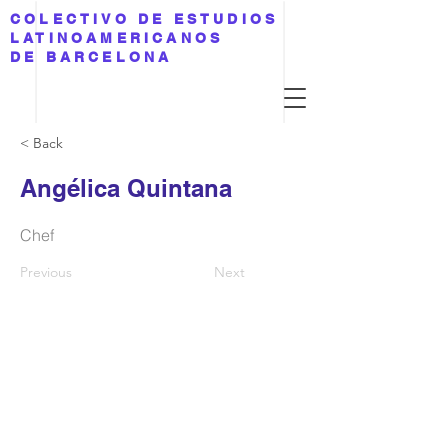
COLECTIVO DE ESTUDIOS
LATINOAMERICANOS
DE BARCELONA
< Back
Angélica Quintana
Chef
Previous
Next