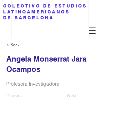
COLECTIVO DE ESTUDIOS
LATINOAMERICANOS
DE BARCELONA
< Back
Angela Monserrat Jara
Ocampos
Profesora Investigadora
Previous
Next