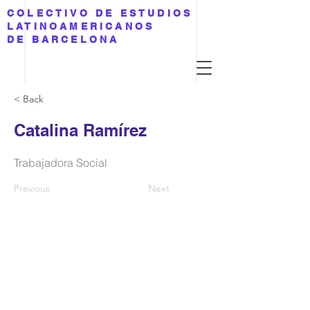
COLECTIVO DE ESTUDIOS
LATINOAMERICANOS
DE BARCELONA
< Back
Catalina Ramírez
Trabajadora Social
Previous
Next