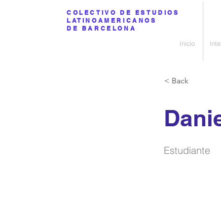
COLECTIVO DE ESTUDIOS
LATINOAMERICANOS
DE BARCELONA
Inicio
Int
< Back
Dani
Estudiante