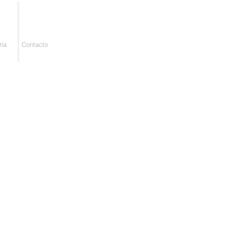
ría
Contacto