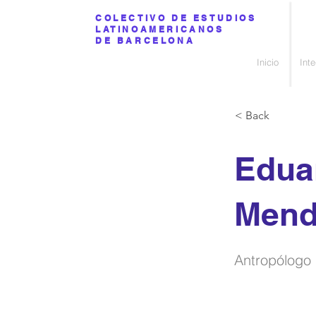
COLECTIVO DE ESTUDIOS
LATINOAMERICANOS
DE BARCELONA
Inicio
Int
< Back
Edua
Mend
Antropólogo