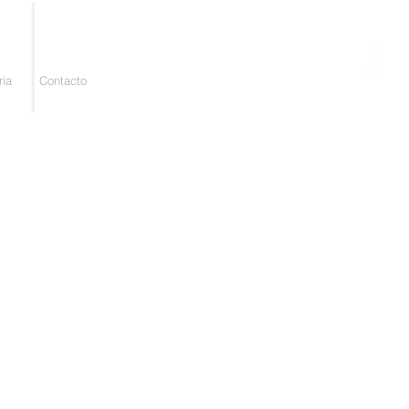
ría
Contacto