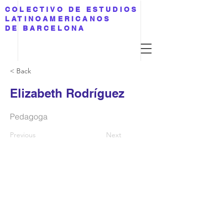
COLECTIVO DE ESTUDIOS
LATINOAMERICANOS
DE BARCELONA
< Back
Elizabeth Rodríguez
Pedagoga
Previous
Next