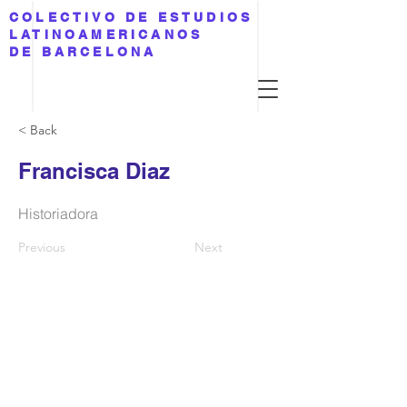
COLECTIVO DE ESTUDIOS
LATINOAMERICANOS
DE BARCELONA
< Back
Francisca Diaz
Historiadora
Previous
Next