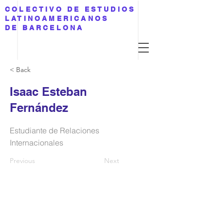
COLECTIVO DE ESTUDIOS
LATINOAMERICANOS
DE BARCELONA
< Back
Isaac Esteban
Fernández
Estudiante de Relaciones
Internacionales
Previous
Next