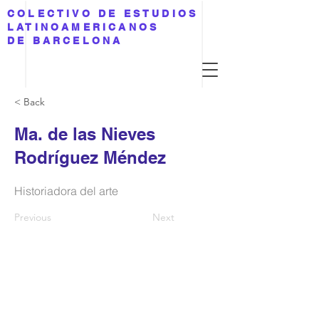
COLECTIVO DE ESTUDIOS
LATINOAMERICANOS
DE BARCELONA
< Back
Ma. de las Nieves
Rodríguez Méndez
Historiadora del arte
Previous
Next