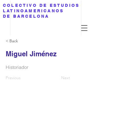
COLECTIVO DE ESTUDIOS
LATINOAMERICANOS
DE BARCELONA
< Back
Miguel Jiménez
Historiador
Previous
Next