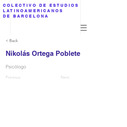
COLECTIVO DE ESTUDIOS
LATINOAMERICANOS
DE BARCELONA
< Back
Nikolás Ortega Poblete
Psicólogo
Previous
Next