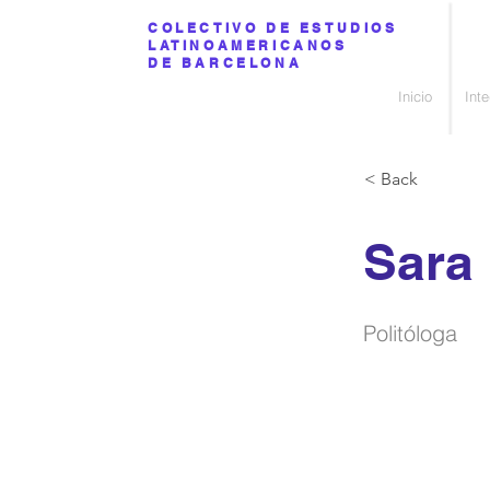
COLECTIVO DE ESTUDIOS
LATINOAMERICANOS
DE BARCELONA
Inicio
Int
< Back
Sara
Politóloga