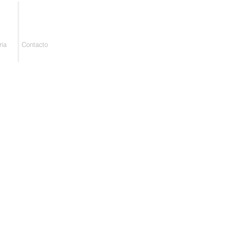
ría
Contacto