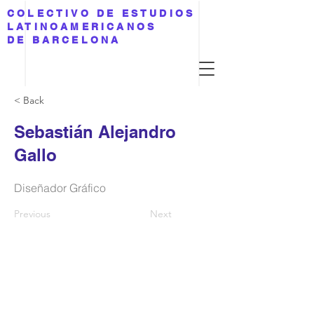
COLECTIVO DE ESTUDIOS
LATINOAMERICANOS
DE BARCELONA
< Back
Sebastián Alejandro
Gallo
Diseñador Gráfico
Previous
Next