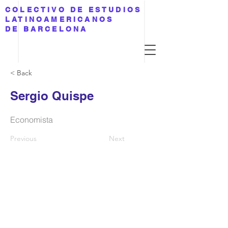
COLECTIVO DE ESTUDIOS
LATINOAMERICANOS
DE BARCELONA
< Back
Sergio Quispe
Economista
Previous
Next